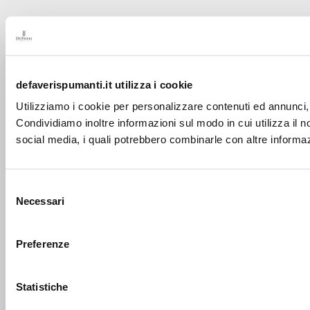
defaverispumanti.it utilizza i cookie
Utilizziamo i cookie per personalizzare contenuti ed annunci, p
Condividiamo inoltre informazioni sul modo in cui utilizza il no
social media, i quali potrebbero combinarle con altre informazi
Selezione
Necessari
del
consenso
Preferenze
Statistiche