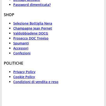
Password dimenticata?
SHOP
Selezione Bottiglia Nera
Champagne Jean Pernet
Valdobbiadene DOCG
Prosecco DOC Treviso
Spumanti
Accessori
Confezioni
POLITICHE
Privacy Policy
Cookie Policy
Condizioni di vendita e reso