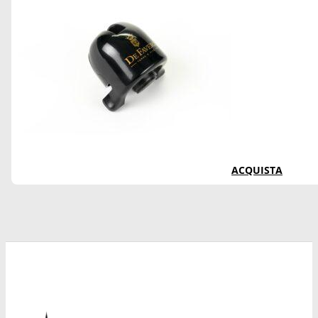
ACQUISTA