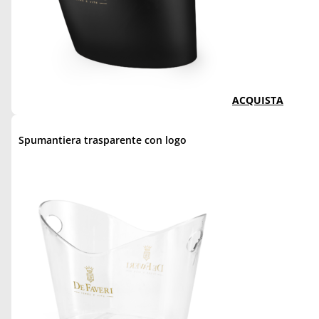
ACQUISTA
Spumantiera trasparente con logo