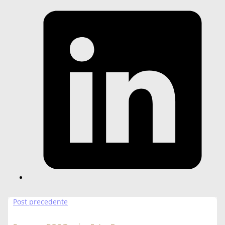
Post precedente