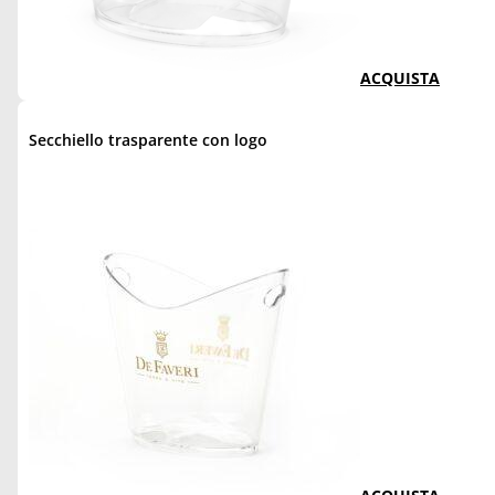
ACQUISTA
Secchiello trasparente con logo