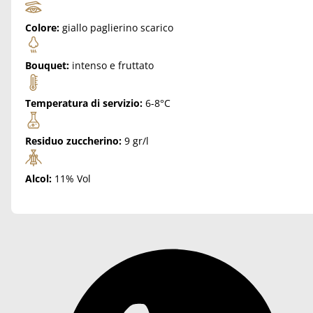
Colore:
giallo paglierino scarico
Bouquet:
intenso e fruttato
Temperatura di servizio:
6-8°C
Residuo zuccherino:
9 gr/l
Alcol:
11% Vol