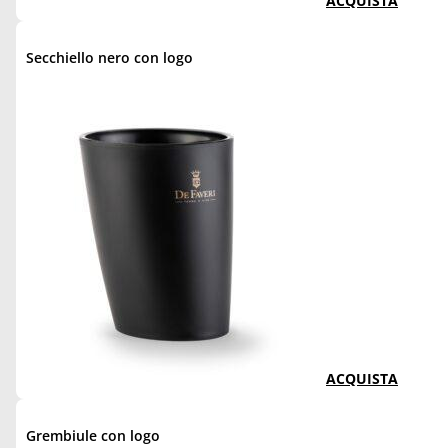
ACQUISTA
Secchiello nero con logo
ACQUISTA
Grembiule con logo