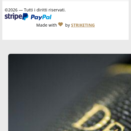
©2026 — Tutti i diritti riservati.
Made with
by
STRIKETING