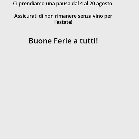
Ci prendiamo una pausa dal 4 al 20 agosto.
Assicurati di non rimanere senza vino per
l’estate!
Buone Ferie a tutti!