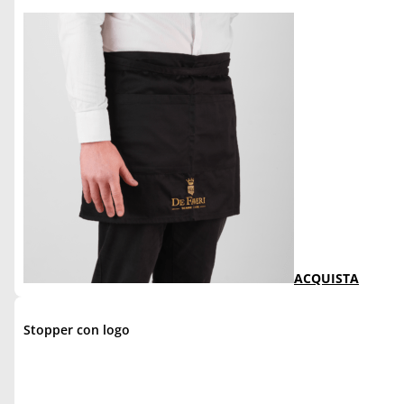
ACQUISTA
Stopper con logo