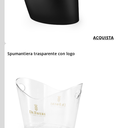
ACQUISTA
Spumantiera trasparente con logo