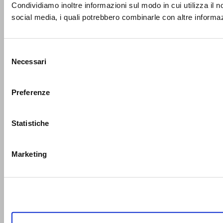
Condividiamo inoltre informazioni sul modo in cui utilizza il no
social media, i quali potrebbero combinarle con altre informazi
Selezione
Necessari
del
consenso
Preferenze
Statistiche
Marketing