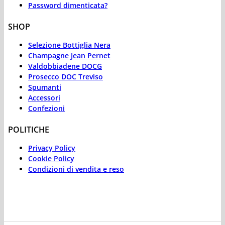
Password dimenticata?
SHOP
Selezione Bottiglia Nera
Champagne Jean Pernet
Valdobbiadene DOCG
Prosecco DOC Treviso
Spumanti
Accessori
Confezioni
POLITICHE
Privacy Policy
Cookie Policy
Condizioni di vendita e reso