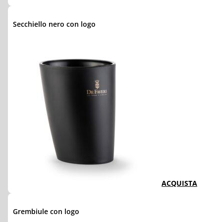
Secchiello nero con logo
ACQUISTA
Grembiule con logo