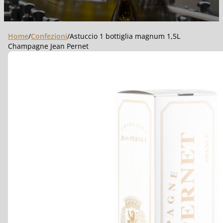
Home
/
Confezioni
/
Astuccio 1 bottiglia magnum 1,5L
Champagne Jean Pernet