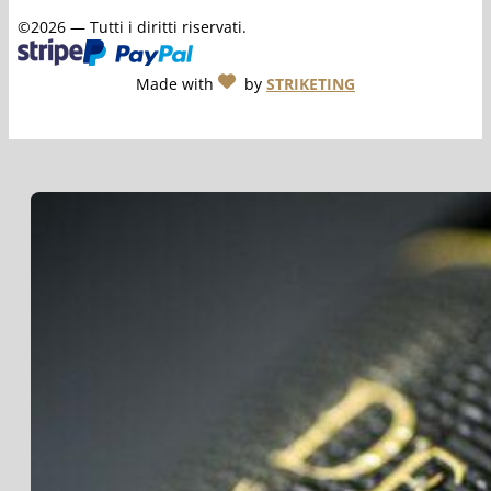
©2026 — Tutti i diritti riservati.
Made with
by
STRIKETING