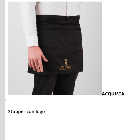
ACQUISTA
Stopper con logo