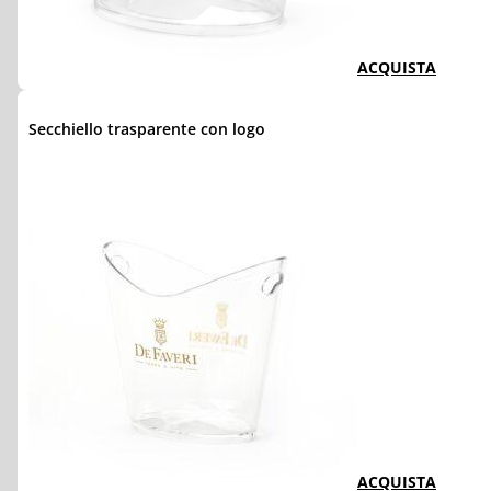
ACQUISTA
Secchiello trasparente con logo
ACQUISTA