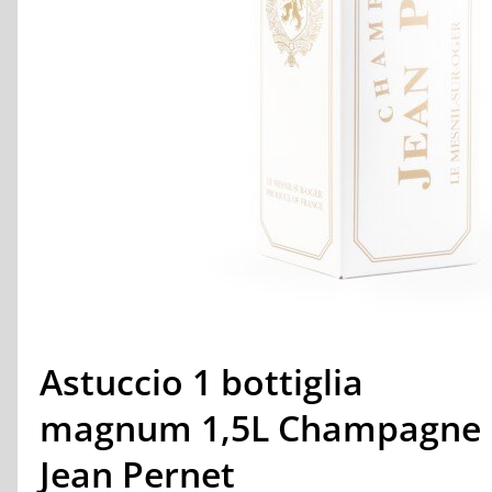
Astuccio 1 bottiglia
magnum 1,5L Champagne
Jean Pernet