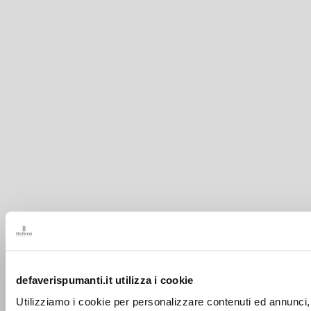
defaverispumanti.it utilizza i cookie
Utilizziamo i cookie per personalizzare contenuti ed annunci, p