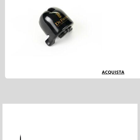
ACQUISTA