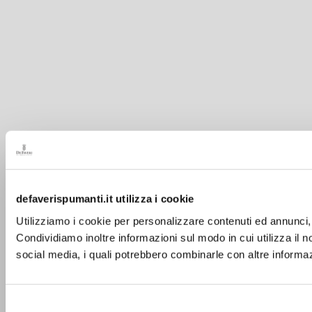
defaverispumanti.it utilizza i cookie
Utilizziamo i cookie per personalizzare contenuti ed annunci, p
Condividiamo inoltre informazioni sul modo in cui utilizza il no
social media, i quali potrebbero combinarle con altre informazi
Selezione