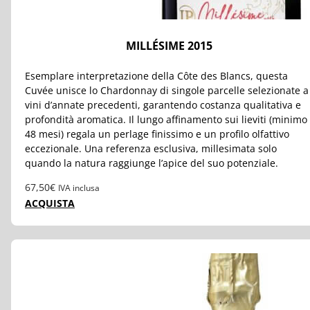
MILLÉSIME 2015
Esemplare interpretazione della Côte des Blancs, questa
Cuvée unisce lo Chardonnay di singole parcelle selezionate a
vini d’annate precedenti, garantendo costanza qualitativa e
profondità aromatica. Il lungo affinamento sui lieviti (minimo
48 mesi) regala un perlage finissimo e un profilo olfattivo
eccezionale. Una referenza esclusiva, millesimata solo
quando la natura raggiunge l’apice del suo potenziale.
67,50
€
IVA inclusa
ACQUISTA