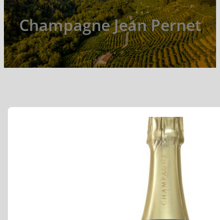
Champagne Jean Pernet