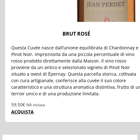
BRUT ROSÉ
Questa Cuvée nasce dall’unione equilibrata di Chardonnay e
Pinot Noir, impreziosita da una piccola percentuale di vino
rosso prodotto direttamente dalla Maison.
Il vino rosso
proviene da un antico e selezionato vigneto di Pinot Noir
situato a ovest di Épernay. Questa parcella storica, coltivata
con cura artigianale, conferisce alla cuvée il suo colore
caratteristico e una struttura aromatica distintiva, frutto di u
terroir unico e di una produzione limitata.
59,50
€
IVA inclusa
ACQUISTA