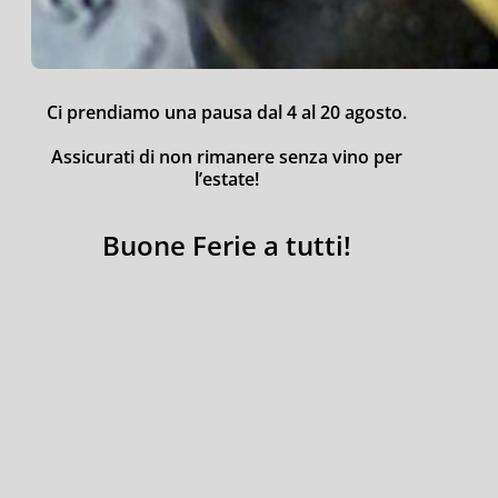
Ci prendiamo una pausa dal 4 al 20 agosto.
Assicurati di non rimanere senza vino per
l’estate!
Buone Ferie a tutti!