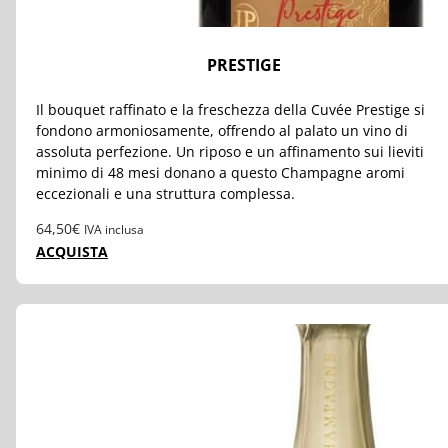
PRESTIGE
Il bouquet raffinato e la freschezza della Cuvée Prestige si
fondono armoniosamente, offrendo al palato un vino di
assoluta perfezione. Un riposo e un affinamento sui lieviti
minimo di 48 mesi donano a questo Champagne aromi
eccezionali e una struttura complessa.
64,50
€
IVA inclusa
ACQUISTA