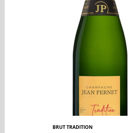
BRUT TRADITION