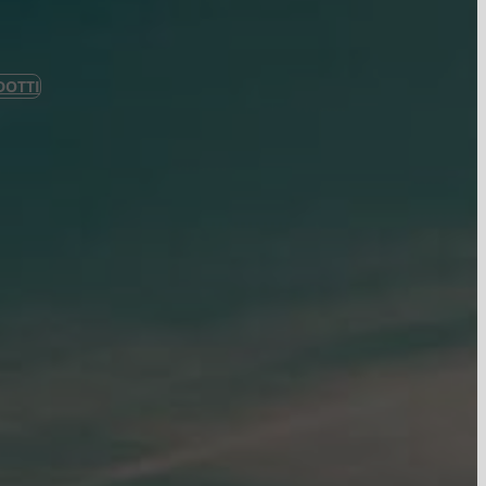
DOTTI