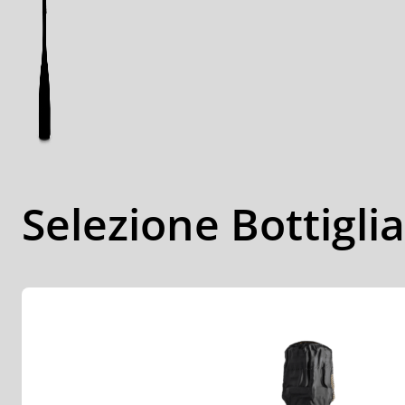
Selezione Bottigli