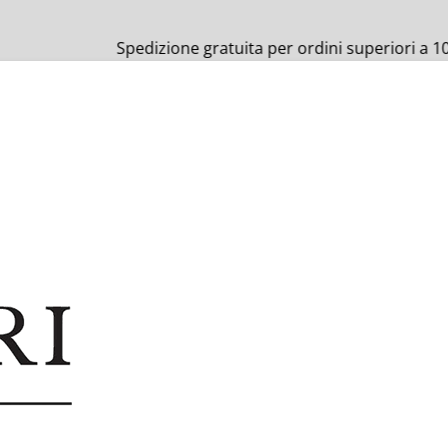
zione gratuita per ordini superiori a 100€!