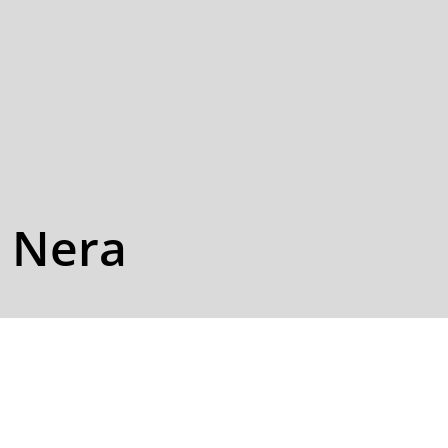
a Nera