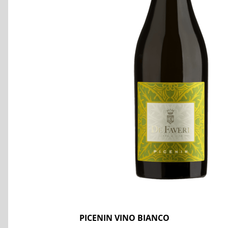
PICENIN VINO BIANCO