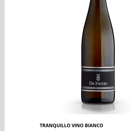
TRANQUILLO VINO BIANCO