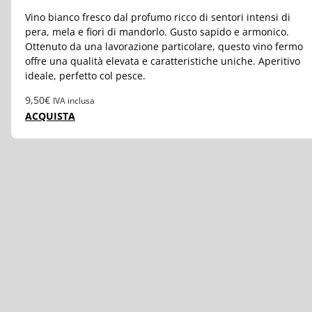
Vino bianco fresco dal profumo ricco di sentori intensi di
pera, mela e fiori di mandorlo. Gusto sapido e armonico.
Ottenuto da una lavorazione particolare, questo vino fermo
offre una qualità elevata e caratteristiche uniche. Aperitivo
ideale, perfetto col pesce.
9,50
€
IVA inclusa
ACQUISTA