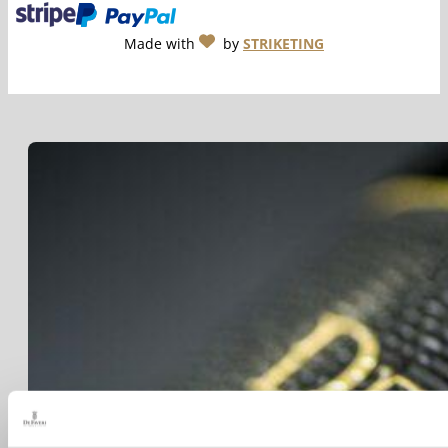
Made with
by
STRIKETING