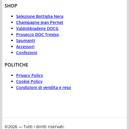
SHOP
Selezione Bottiglia Nera
Champagne Jean Pernet
Valdobbiadene DOCG
Prosecco DOC Treviso
Spumanti
Accessori
Confezioni
POLITICHE
Privacy Policy
Cookie Policy
Condizioni di vendita e reso
©2026 — Tutti i diritti riservati.