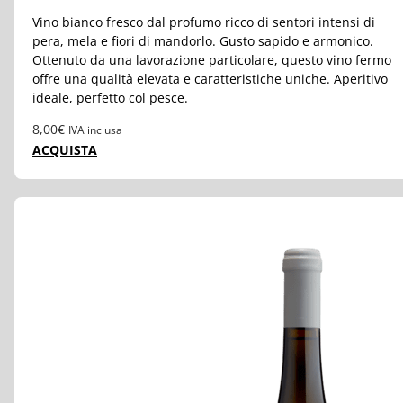
Vino bianco fresco dal profumo ricco di sentori intensi di
pera, mela e fiori di mandorlo. Gusto sapido e armonico.
Ottenuto da una lavorazione particolare, questo vino fermo
offre una qualità elevata e caratteristiche uniche. Aperitivo
ideale, perfetto col pesce.
8,00
€
IVA inclusa
ACQUISTA