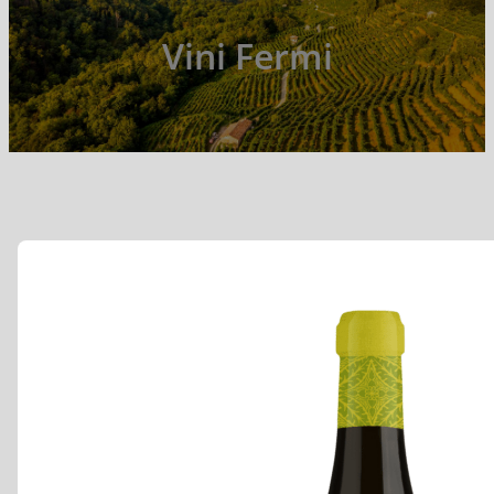
Vini Fermi