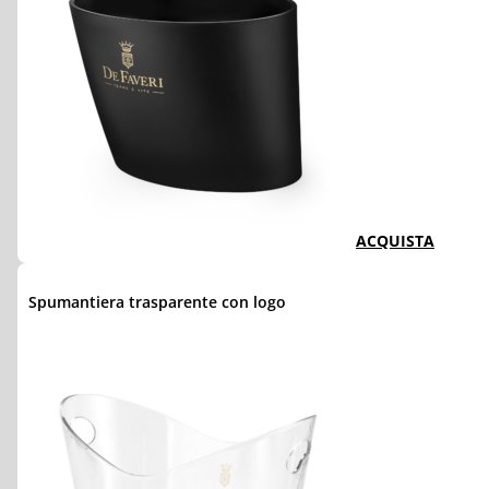
ACQUISTA
Spumantiera trasparente con logo