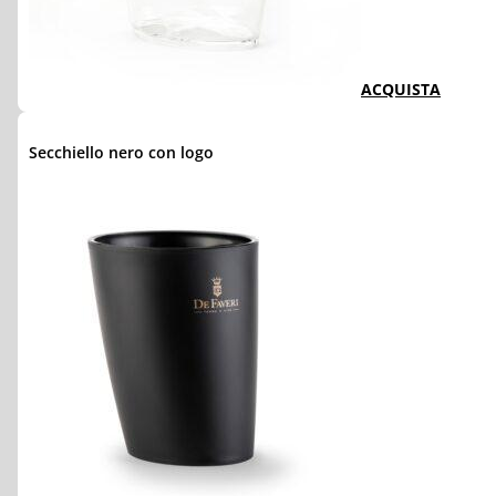
ACQUISTA
Secchiello nero con logo