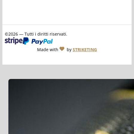
©2026 — Tutti i diritti riservati.
Made with
by
STRIKETING