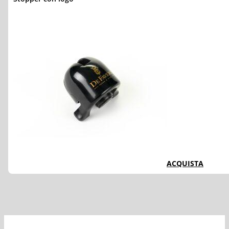
ACQUISTA