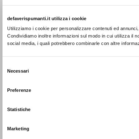
defaverispumanti.it utilizza i cookie
Utilizziamo i cookie per personalizzare contenuti ed annunci, p
Condividiamo inoltre informazioni sul modo in cui utilizza il no
social media, i quali potrebbero combinarle con altre informazi
Selezione
Necessari
del
consenso
Preferenze
Statistiche
Marketing