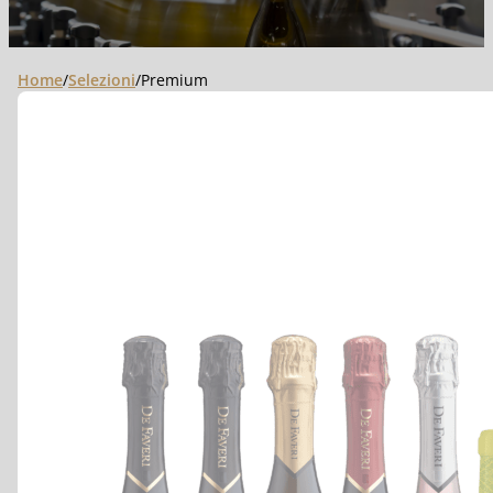
Home
/
Selezioni
/
Premium