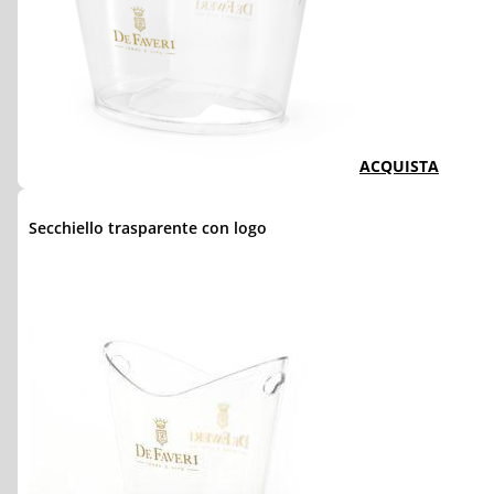
ACQUISTA
Secchiello trasparente con logo