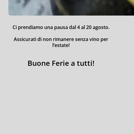
Ci prendiamo una pausa dal 4 al 20 agosto.
Assicurati di non rimanere senza vino per
l’estate!
Buone Ferie a tutti!